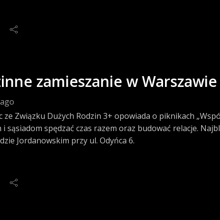
inne zamieszanie w Warszawie
 ago
ec ze Związku Dużych Rodzin 3+ opowiada o piknikach „Wspó
 i sąsiadom spędzać czas razem oraz budować relacje. Najbl
dzie Jordanowskim przy ul. Odyńca 6.