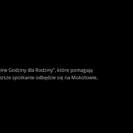
lne Godziny dla Rodziny”, które pomagają
iższe spotkanie odbędzie się na Mokotowie,