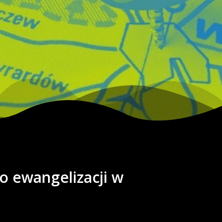
o ewangelizacji w